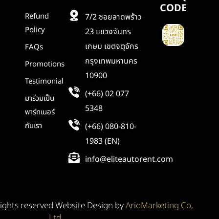
CODE
Refund
7/2 ซอยลาดพร้าว
Policy
23 แขวงจันทร
เกษม เขตจตุจักร
FAQs
กรุงเทพมหานคร
Promotions
10900
Testimonial
(+66) 02 077
มาร่วมเป็น
5348
พาร์ทเนอร์
กับเรา
(+66) 080-810-
1983 (EN)
info@eliteautorent.com
rights reserved Website Design by
ArioMarketing Co,
Ltd