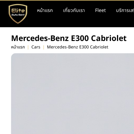
หน้าแรก
เกี่ยวกับเรา
Fleet
บริการเส
Mercedes-Benz E300 Cabriolet
หน้าแรก
|
Cars
|
Mercedes-Benz E300 Cabriolet