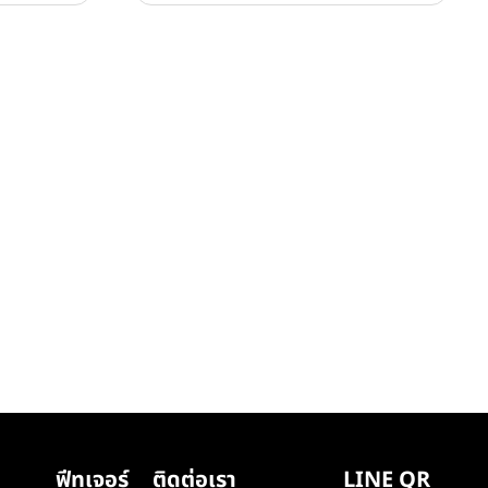
ฟีทเจอร์
ติดต่อเรา
LINE QR