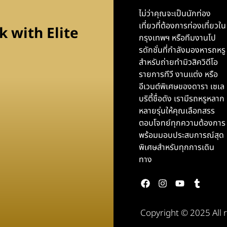
ไม่ว่าคุณจะเป็นนักท่อง
เที่ยวที่ต้องการท่องเที่ยวใน
 with Elite
กรุงเทพฯ หรือทีมงานโป
รดักชั่นที่กำลังมองหารถหรู
สำหรับถ่ายทำมิวสิควิดีโอ
รายการทีวี งานแต่ง หรือ
อีเวนต์พิเศษของดารา เซเล
บริตี้ชื่อดัง เรามีรถหรูหลาก
หลายรุ่นให้คุณเลือกสรร
ตอบโจทย์ทุกความต้องการ
พร้อมมอบประสบการณ์สุด
พิเศษสำหรับทุกการเดิน
ทาง
Copyright © 2025 All 