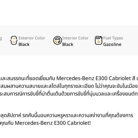
g
Exterior Color
Interior Color
Fuel Types
Black
Black
Gazoline
และสมรรถนะที่ยอดเยี่ยมกับ Mercedes-Benz E300 Cabriolet สี
 ผสมผสานความสบายและสไตล์ในทุกรายละเอียด ไม่ว่าคุณจะขับในเมือง
รณ์การขับขี่ที่น่าตื่นเต้นด้วยการขับขี่ที่นุ่มนวลและเครื่องยนต์
งสุดสัปดาห์ รถคันนี้มอบความหรูหราและความสง่างามที่คุณต้องการ
ของคุณกับ Mercedes-Benz E300 Cabriolet!