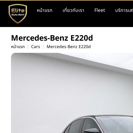
หน้าแรก
เกี่ยวกับเรา
Fleet
บริการเส
Mercedes-Benz E220d
หน้าแรก
|
Cars
|
Mercedes-Benz E220d