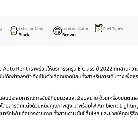
g
Exterior Color
Interior Color
Fuel Types
Black
Brown
 Auto Rent เราพร้อมให้บริการรถรุ่น E-Class ปี 2022 ที่ผสานควา
ได้อย่างลงตัว จึงเป็นตัวเลือกยอดนิยมทั้งสำหรับการเดินทางเพื่อธุร
อบประสบการณ์การขับขี่ที่นุ่มนวลและเงียบสบาย ด้วยเครื่องยนต์เทอ
ห้องโดยสารตกแต่งด้วยหนังคุณภาพสูง มาพร้อมไฟ Ambient Lighting 
าร์ทโฟนได้อย่างง่ายดาย ทั้งสวยงาม ขับขี่ลื่นไหล และช่วยให้คุณรู้สึก