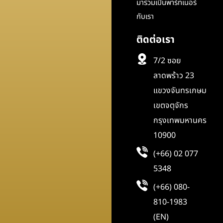
มาร่วมเป็นพาร์ทเนอร์
กับเรา
ติดต่อเรา
7/2 ซอย
ลาดพร้าว 23
แขวงจันทรเกษม
เขตจตุจักร
กรุงเทพมหานคร
10900
(+66) 02 077
5348
(+66) 080-
810-1983
(EN)