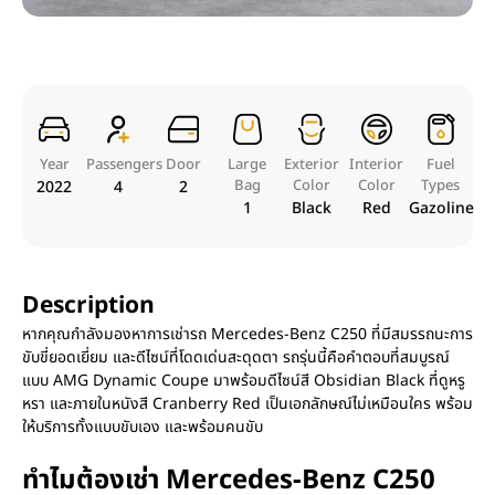
Year
Passengers
Door
Large
Exterior
Interior
Fuel
Bag
Color
Color
Types
2022
4
2
1
Black
Red
Gazoline
Description
หากคุณกำลังมองหาการเช่ารถ Mercedes-Benz C250 ที่มีสมรรถนะการ
ขับขี่ยอดเยี่ยม และดีไซน์ที่โดดเด่นสะดุดตา รถรุ่นนี้คือคำตอบที่สมบูรณ์
แบบ AMG Dynamic Coupe มาพร้อมดีไซน์สี Obsidian Black ที่ดูหรู
หรา และภายในหนังสี Cranberry Red เป็นเอกลักษณ์ไม่เหมือนใคร พร้อม
ให้บริการทั้งแบบขับเอง และพร้อมคนขับ
ทำไมต้องเช่า Mercedes-Benz C250