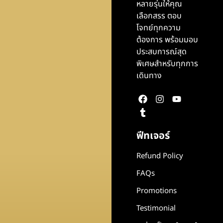
หลายรุ่นให้คุณ
เลือกสรร ตอบ
โจทย์ทุกความ
ต้องการ พร้อมมอบ
ประสบการณ์สุด
พิเศษสำหรับทุกการ
เดินทาง
ฟีทเจอร์
Refund Policy
FAQs
Promotions
Testimonial