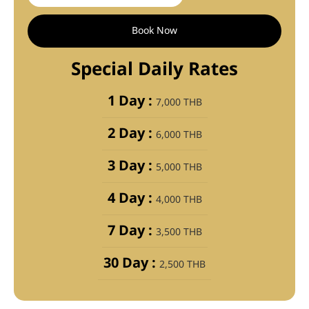
Book Now
Special Daily Rates
1 Day :
7,000 THB
2 Day :
6,000 THB
3 Day :
5,000 THB
4 Day :
4,000 THB
7 Day :
3,500 THB
30 Day :
2,500 THB