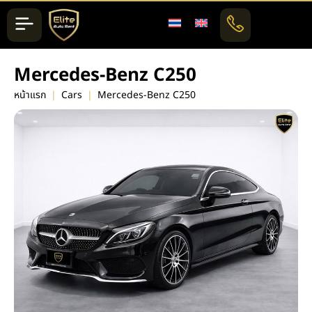
Mercedes-Benz C250
หน้าแรก
|
Cars
|
Mercedes-Benz C250