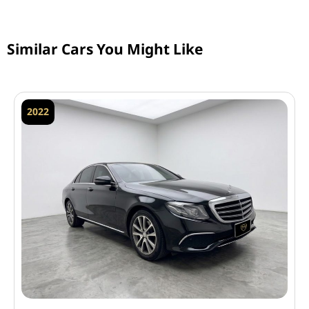
Similar Cars You Might Like
2022