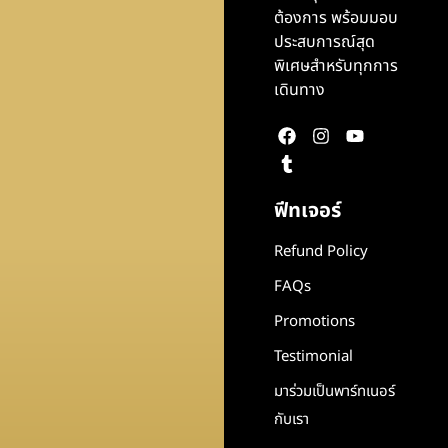
ต้องการ พร้อมมอบ
ประสบการณ์สุด
พิเศษสำหรับทุกการ
เดินทาง
ฟีทเจอร์
Refund Policy
FAQs
Promotions
Testimonial
มาร่วมเป็นพาร์ทเนอร์
กับเรา