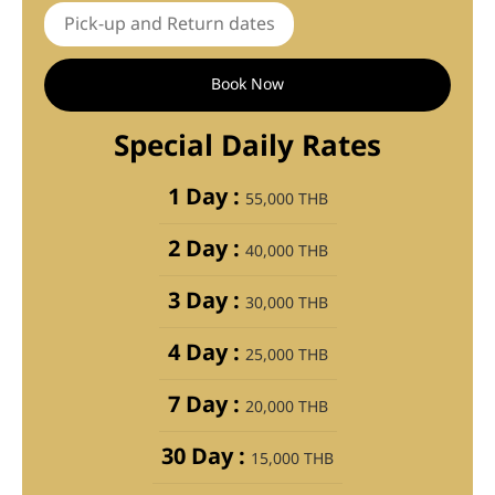
Book Now
Special Daily Rates
1 Day :
55,000 THB
2 Day :
40,000 THB
3 Day :
30,000 THB
4 Day :
25,000 THB
7 Day :
20,000 THB
30 Day :
15,000 THB