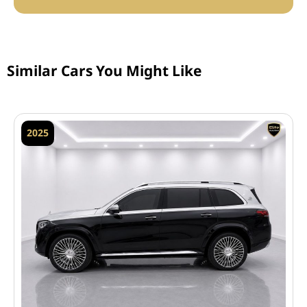
Similar Cars You Might Like
2025