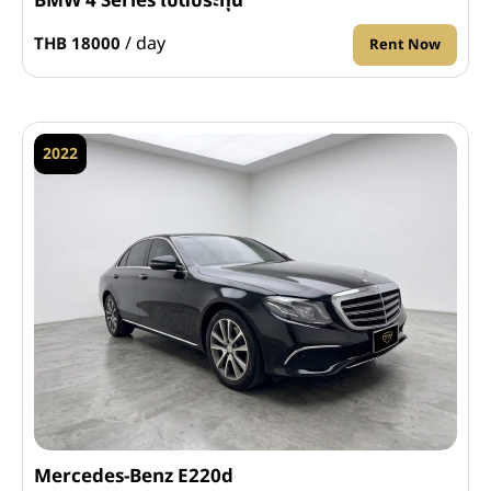
BMW 4 Series เปิดประทุน
/ day
THB 18000
Rent Now
2022
Mercedes-Benz E220d