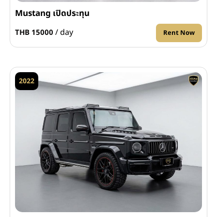
Mustang เปิดประทุน
/ day
THB 15000
Rent Now
2022