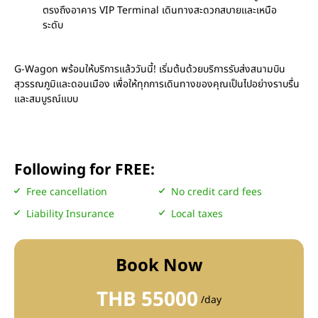
ตรงถึงอาคาร VIP Terminal เดินทางสะดวกสบายและเหนือ
ระดับ
G-Wagon พร้อมให้บริการแล้ววันนี้! เริ่มต้นด้วยบริการรับส่งสนามบิน
สุวรรณภูมิและดอนเมือง เพื่อให้ทุกการเดินทางของคุณเป็นไปอย่างราบรื่น
และสมบูรณ์แบบ
Following for FREE:
Free cancellation
No credit card fees
Liability Insurance
Local taxes
Book Now
THB 55000
/day