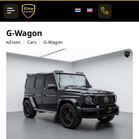
G-Wagon
หน้าแรก
|
Cars
|
G-Wagon