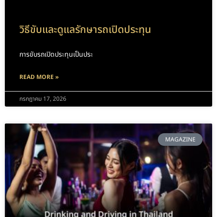
วิธีขับและดูแลรักษารถเปิดประทุน
การขับรถเปิดประทุนเป็นประ
READ MORE »
กรกฎาคม 17, 2026
MAGAZINE