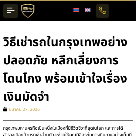
วิธีเช่ารถในกรุงเทพอย่าง
ปลอดภัย หลีกเลี่ยงการ
โดนโกง พร้อมเข้าใจเรื่อง
เงินมัดจำ
มีนาคม 27, 2026
กรุงเทพมหานครถือเป็นหนึ่งในเมืองที่มีชีวิตชีวาที่สุดในโลก และการได้
สำรวจเมืองด้วยรถเช่าส่วนตัวจะช่วยให้คุณมีอิสระในการเดินทางอย่างเต็มที่