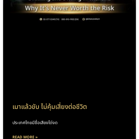
เมาแล้วขับ ไม่คุ้มเสี่ยงต่อชีวิต
ประเทศไทยมีชื่อเสียงโด่งด
READ MORE »