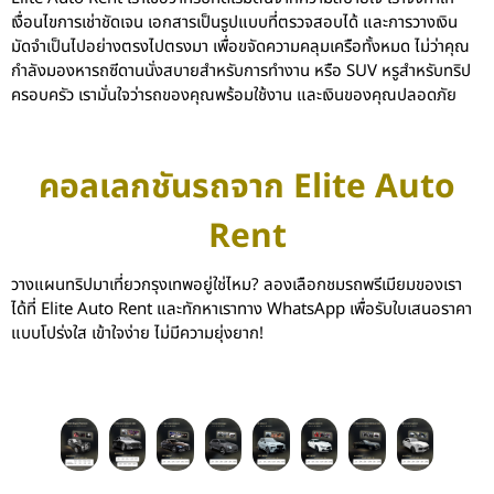
เงื่อนไขการเช่าชัดเจน เอกสารเป็นรูปแบบที่ตรวจสอบได้ และการวางเงิน
มัดจำเป็นไปอย่างตรงไปตรงมา เพื่อขจัดความคลุมเครือทั้งหมด ไม่ว่าคุณ
กำลังมองหารถซีดานนั่งสบายสำหรับการทำงาน หรือ SUV หรูสำหรับทริป
ครอบครัว เรามั่นใจว่ารถของคุณพร้อมใช้งาน และเงินของคุณปลอดภัย
คอลเลกชันรถจาก Elite Auto
Rent
วางแผนทริปมาเที่ยวกรุงเทพอยู่ใช่ไหม? ลองเลือกชมรถพรีเมียมของเรา
ได้ที่ Elite Auto Rent และทักหาเราทาง WhatsApp เพื่อรับใบเสนอราคา
แบบโปร่งใส เข้าใจง่าย ไม่มีความยุ่งยาก!