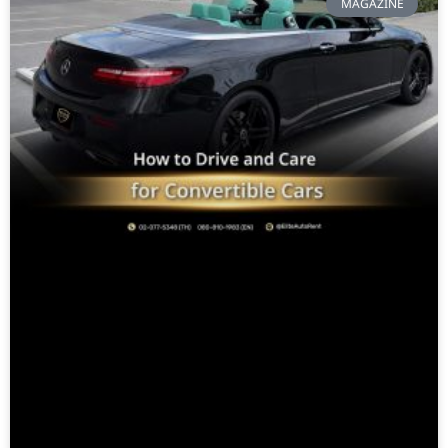
MAGAZINE