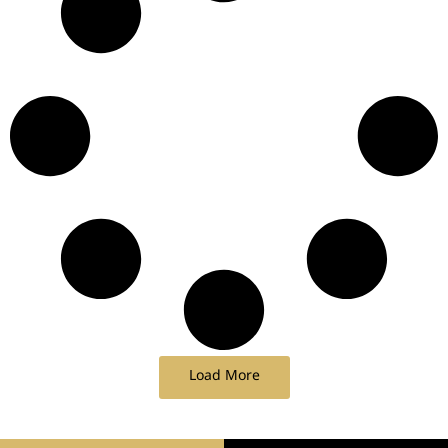
Load More