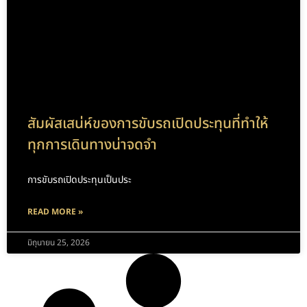
สัมผัสเสน่ห์ของการขับรถเปิดประทุนที่ทำให้
ทุกการเดินทางน่าจดจำ
การขับรถเปิดประทุนเป็นประ
READ MORE »
มิถุนายน 25, 2026