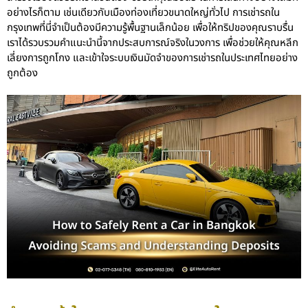
อย่างไรก็ตาม เช่นเดียวกับเมืองท่องเที่ยวขนาดใหญ่ทั่วไป การ
เช่ารถใน
กรุงเทพ
ที่นี่จำเป็นต้องมีความรู้พื้นฐานเล็กน้อย เพื่อให้ทริปของคุณราบรื่น
เราได้รวบรวมคำแนะนำนี้จากประสบการณ์จริงในวงการ เพื่อช่วยให้คุณหลีก
เลี่ยงการถูกโกง และเข้าใจระบบเงินมัดจำของการเช่ารถในประเทศไทยอย่าง
ถูกต้อง