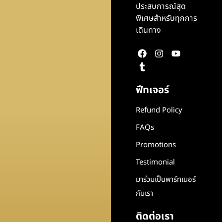
ประสบการณ์สุด
พิเศษสำหรับทุกการ
เดินทาง
ฟีทเจอร์
Refund Policy
FAQs
Promotions
Testimonial
มาร่วมเป็นพาร์ทเนอร์
กับเรา
ติดต่อเรา