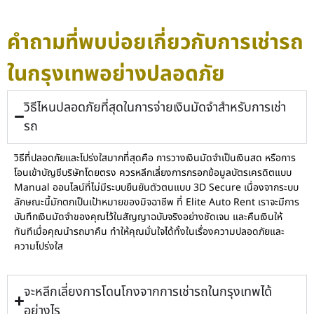
คำถามที่พบบ่อยเกี่ยวกับการเช่ารถ
ในกรุงเทพอย่างปลอดภัย
วิธีไหนปลอดภัยที่สุดในการจ่ายเงินมัดจำสำหรับการเช่า
รถ
วิธีที่ปลอดภัยและโปร่งใสมากที่สุดคือ การวางเงินมัดจำเป็นเงินสด หรือการ
โอนเข้าบัญชีบริษัทโดยตรง ควรหลีกเลี่ยงการกรอกข้อมูลบัตรเครดิตแบบ
Manual ออนไลน์ที่ไม่มีระบบยืนยันตัวตนแบบ 3D Secure เนื่องจากระบบ
ลักษณะนี้มักตกเป็นเป้าหมายของมิจฉาชีพ ที่ Elite Auto Rent เราจะมีการ
บันทึกเงินมัดจำของคุณไว้ในสัญญาฉบับจริงอย่างชัดเจน และคืนเงินให้
ทันทีเมื่อคุณนำรถมาคืน ทำให้คุณมั่นใจได้ทั้งในเรื่องความปลอดภัยและ
ความโปร่งใส
จะหลีกเลี่ยงการโดนโกงจากการเช่ารถในกรุงเทพได้
อย่างไร