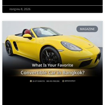
กรกฎาคม 8, 2026
MAGAZINE