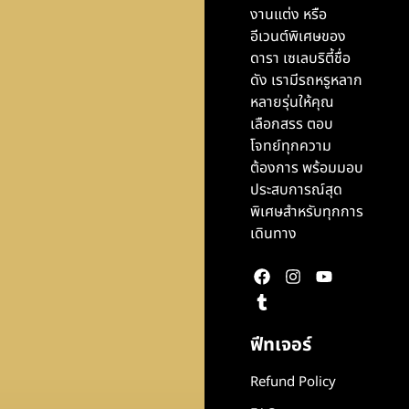
งานแต่ง หรือ
อีเวนต์พิเศษของ
ดารา เซเลบริตี้ชื่อ
ดัง เรามีรถหรูหลาก
หลายรุ่นให้คุณ
เลือกสรร ตอบ
โจทย์ทุกความ
ต้องการ พร้อมมอบ
ประสบการณ์สุด
พิเศษสำหรับทุกการ
เดินทาง
ฟีทเจอร์
Refund Policy