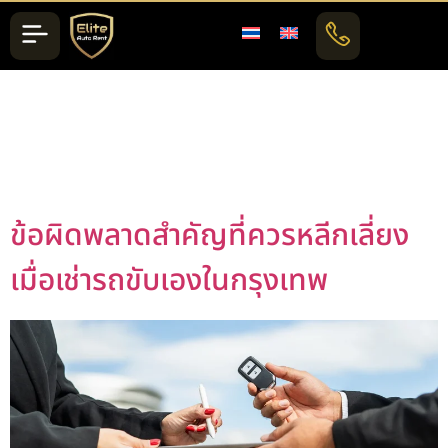
วัน:
21 พฤศจิกายน
2025
ข้อผิดพลาดสำคัญที่ควรหลีกเลี่ยง
เมื่อเช่ารถขับเองในกรุงเทพ