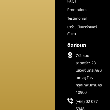
FAQs
Promotions
Testimonial
มาร่วมเป็นพาร์ทเนอร์
กับเรา
ติดต่อเรา
7/2 ซอย
ลาดพร้าว 23
แขวงจันทรเกษม
เขตจตุจักร
กรุงเทพมหานคร
10900
(+66) 02 077
5348