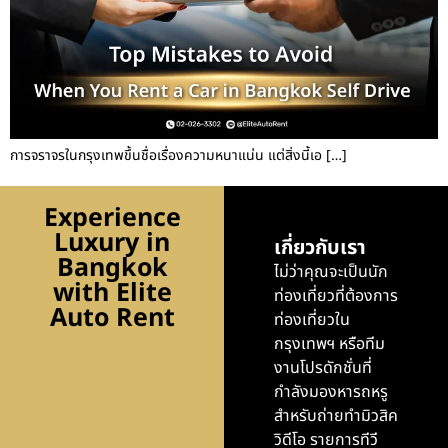
การจราจรในกรุงเทพขึ้นชื่อเรื่องความหนาแน่น แต่สิ่งนี้เอ […]
Experience
Luxury in
เกี่ยวกับเรา
Bangkok
ไม่ว่าคุณจะเป็นนัก
with Elite
ท่องเที่ยวที่ต้องการ
Auto Rent
ท่องเที่ยวใน
กรุงเทพฯ หรือทีม
งานโปรดักชั่นที่
กำลังมองหารถหรู
สำหรับถ่ายทำมิวสิค
วิดีโอ รายการทีวี